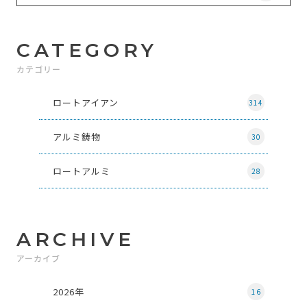
CATEGORY
カテゴリー
ロートアイアン
314
アルミ鋳物
30
ロートアルミ
28
ARCHIVE
アーカイブ
2026年
16