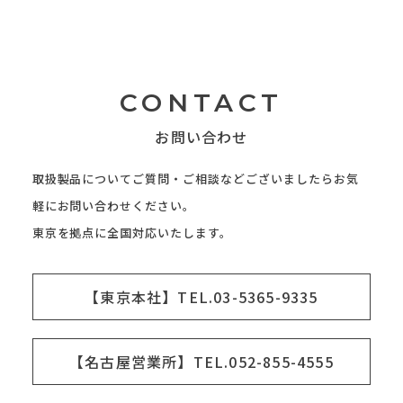
CONTACT
お問い合わせ
取扱製品についてご質問・ご相談などございましたらお気
軽にお問い合わせください。
東京を拠点に全国対応いたします。
【東京本社】TEL.03-5365-9335
【名古屋営業所】TEL.052-855-4555