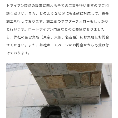
トアイアン製品の設置に関わる全ての工事を行いますのでご相
談ください。また、どのような状況にも柔軟に対応して、責任
施工を行っております。施工後のアフターフォローもしっかり
と行います。ロートアイアン門扉などのご要望がありました
ら、弊社の各営業所（東京、大阪、名古屋）にお気軽にお問合
せください。また、弊社ホームページのお問合せからも受け付
けております。