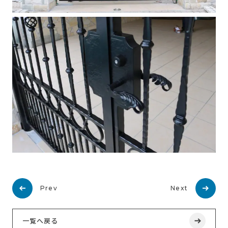
Prev
Next
一覧へ戻る