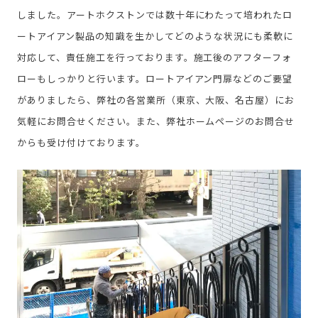
しました。アートホクストンでは数十年にわたって培われたロ
ートアイアン製品の知識を生かしてどのような状況にも柔軟に
対応して、責任施工を行っております。施工後のアフターフォ
ローもしっかりと行います。ロートアイアン門扉などのご要望
がありましたら、弊社の各営業所（東京、大阪、名古屋）にお
気軽にお問合せください。また、弊社ホームページのお問合せ
からも受け付けております。