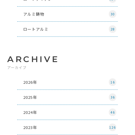
アルミ鋳物
30
ロートアルミ
28
ARCHIVE
アーカイブ
2026年
16
2025年
36
2024年
46
2023年
126