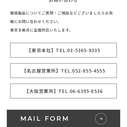
取扱製品についてご質問・ご相談などございましたらお気
軽にお問い合わせください。
東京を拠点に全国対応いたします。
【東京本社】TEL.03-5365-9335
【名古屋営業所】TEL.052-855-4555
【大阪営業所】TEL.06-6395-8536
MAIL FORM