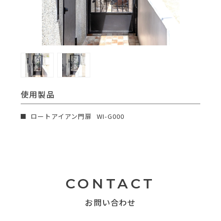
使用製品
ロートアイアン門扉
WI-G000
CONTACT
お問い合わせ