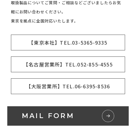
取扱製品についてご質問・ご相談などございましたらお気
軽にお問い合わせください。
東京を拠点に全国対応いたします。
【東京本社】TEL.03-5365-9335
【名古屋営業所】TEL.052-855-4555
【大阪営業所】TEL.06-6395-8536
MAIL FORM