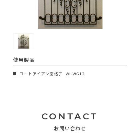
使用製品
ロートアイアン面格子
WI-WG12
CONTACT
お問い合わせ