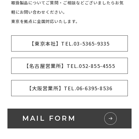
取扱製品についてご質問・ご相談などございましたらお気
軽にお問い合わせください。
東京を拠点に全国対応いたします。
【東京本社】TEL.03-5365-9335
【名古屋営業所】TEL.052-855-4555
【大阪営業所】TEL.06-6395-8536
MAIL FORM