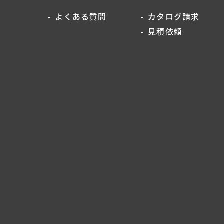
よくある質問
カタログ請求
見積依頼