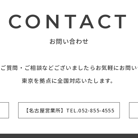
CONTACT
お問い合わせ
てご質問・ご相談などございましたらお気軽にお問い
東京を拠点に全国対応いたします。
【名古屋営業所】TEL.052-855-4555