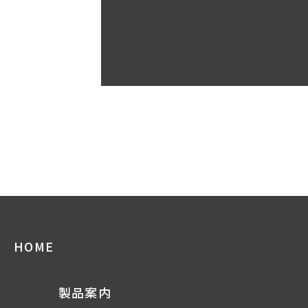
HOME
製品案内