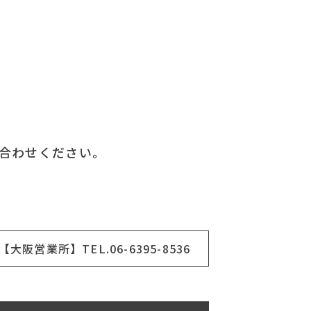
合わせください。
【大阪営業所】TEL.06-6395-8536