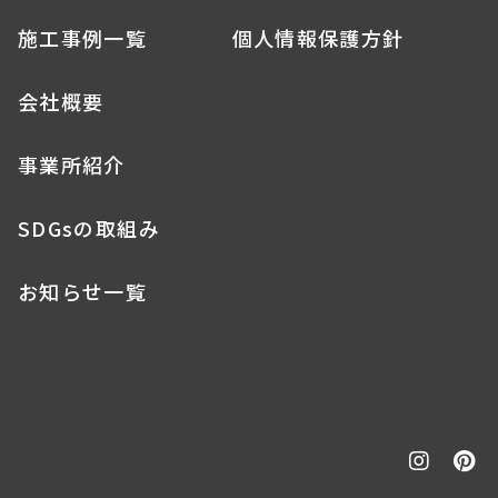
施工事例一覧
個人情報保護方針
会社概要
事業所紹介
SDGsの取組み
お知らせ一覧