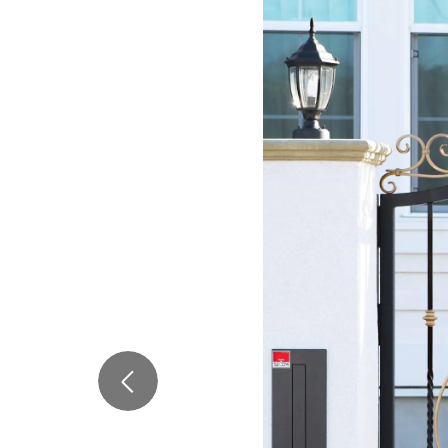
Previous