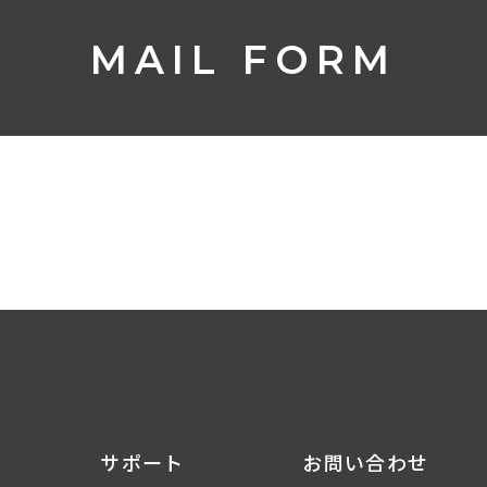
MAIL FORM
サポート
お問い合わせ