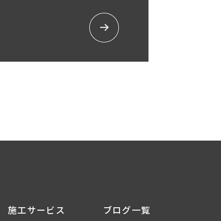
施工サービス
ブログ一覧