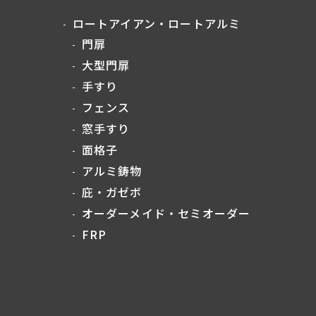
ロートアイアン・ロートアルミ
門扉
大型門扉
手すり
フェンス
窓手すり
面格子
アルミ鋳物
庇・ガゼボ
オーダーメイド・セミオーダー
FRP