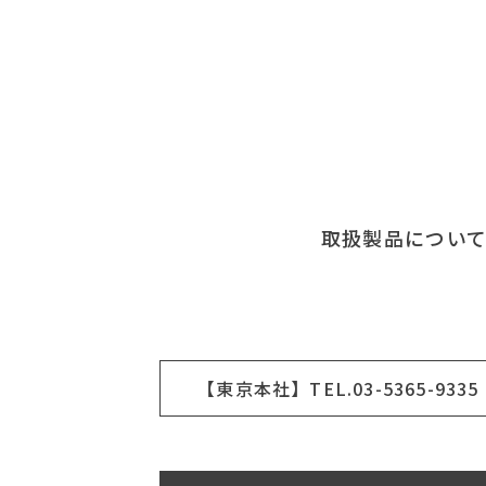
取扱製品につい
【東京本社】TEL.03-5365-9335