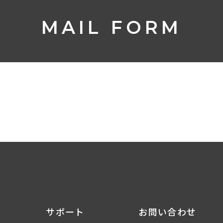
MAIL FORM
サポート
お問い合わせ