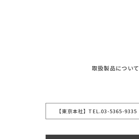
取扱製品につい
【東京本社】TEL.03-5365-9335