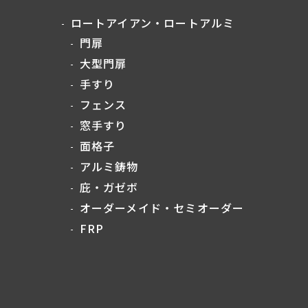
ロートアイアン・ロートアルミ
門扉
大型門扉
手すり
フェンス
窓手すり
面格子
アルミ鋳物
庇・ガゼボ
オーダーメイド・セミオーダー
FRP