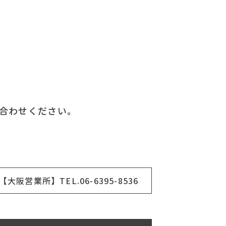
合わせください。
【大阪営業所】TEL.06-6395-8536