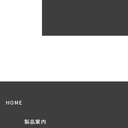
HOME
製品案内