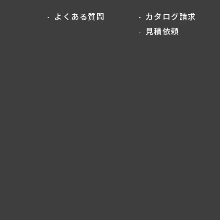
よくある質問
カタログ請求
見積依頼