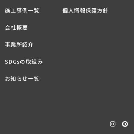
施工事例一覧
個人情報保護方針
会社概要
事業所紹介
SDGsの取組み
お知らせ一覧