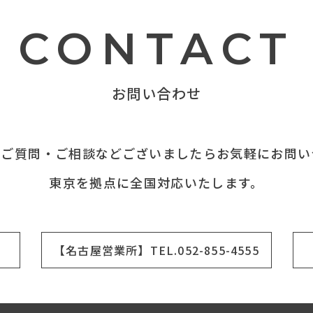
CONTACT
お問い合わせ
てご質問・ご相談などございましたらお気軽にお問い
東京を拠点に全国対応いたします。
【名古屋営業所】TEL.052-855-4555