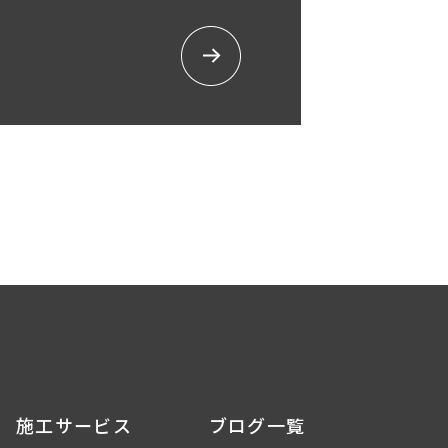
施工サービス
ブログ一覧