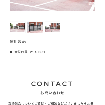
使用製品
大型門扉
WI-G1024
CONTACT
お問い合わせ
取扱製品についてご質問・ご相談などございましたらお気