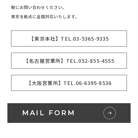
軽にお問い合わせください。
東京を拠点に全国対応いたします。
【東京本社】TEL.03-5365-9335
【名古屋営業所】TEL.052-855-4555
【大阪営業所】TEL.06-6395-8536
MAIL FORM