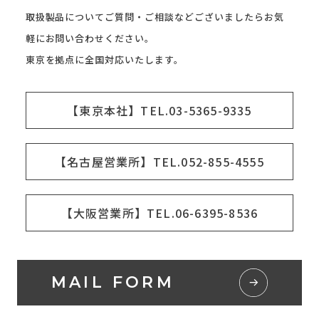
取扱製品についてご質問・ご相談などございましたらお気
軽にお問い合わせください。
東京を拠点に全国対応いたします。
【東京本社】TEL.03-5365-9335
【名古屋営業所】TEL.052-855-4555
【大阪営業所】TEL.06-6395-8536
MAIL FORM