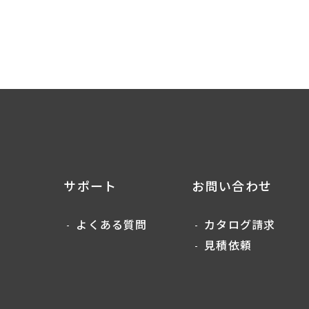
サポート
お問い合わせ
よくある質問
カタログ請求
見積依頼