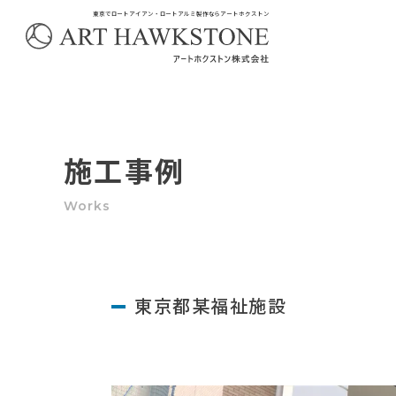
東京でロートアイアン・ロートアルミ製作ならアートホクストン
施工事例
東京都某福祉施設