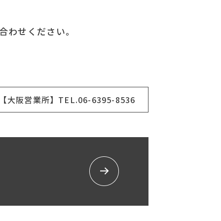
合わせください。
【大阪営業所】TEL.06-6395-8536