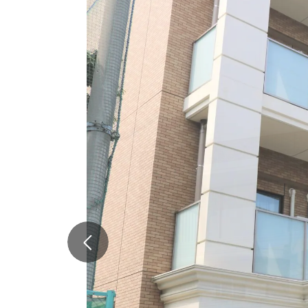
Previous