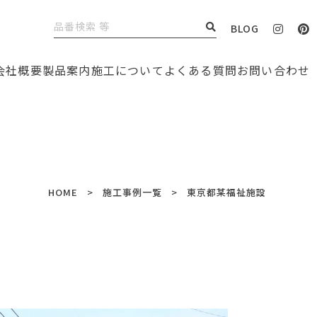
BLOG
会社概要
製品案内
施工について
よくある質問
お問い合わせ
HOME
施工事例一覧
東京都某福祉施設