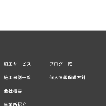
施工サービス
ブログ一覧
施工事例一覧
個人情報保護方針
会社概要
事業所紹介