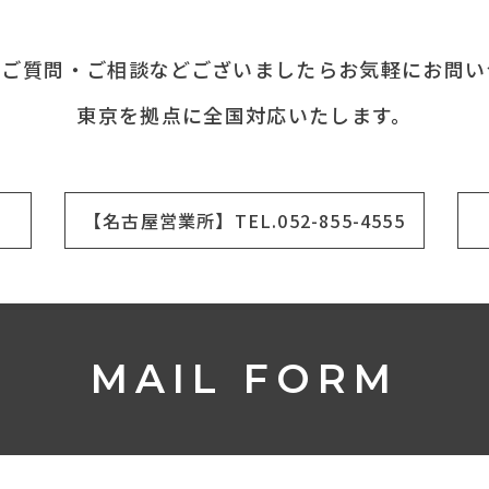
てご質問・ご相談などございましたらお気軽にお問い
東京を拠点に全国対応いたします。
【名古屋営業所】TEL.052-855-4555
MAIL FORM