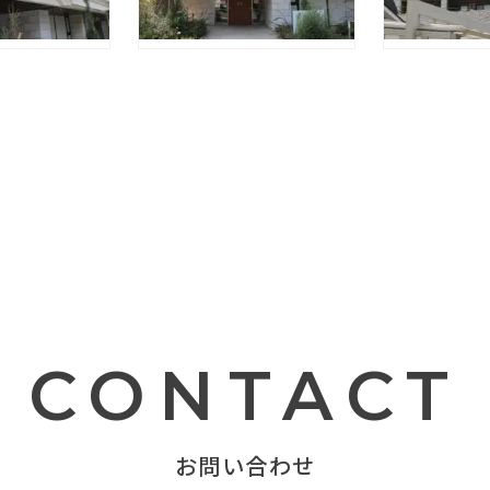
CONTACT
お問い合わせ