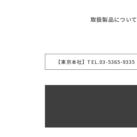
取扱製品につい
【東京本社】TEL.03-5365-9335