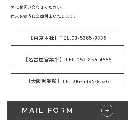
軽にお問い合わせください。
東京を拠点に全国対応いたします。
【東京本社】TEL.03-5365-9335
【名古屋営業所】TEL.052-855-4555
【大阪営業所】TEL.06-6395-8536
MAIL FORM