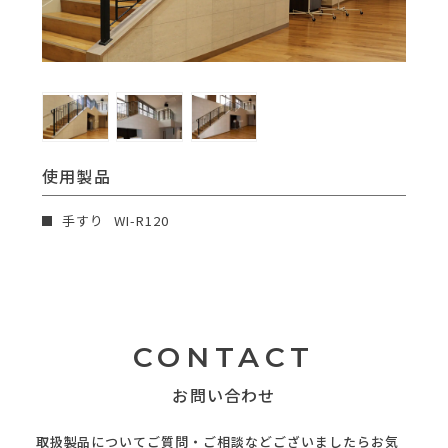
使用製品
手すり
WI-R120
CONTACT
お問い合わせ
取扱製品についてご質問・ご相談などございましたらお気