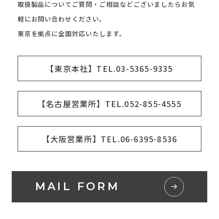
取扱製品についてご質問・ご相談などございましたらお気
軽にお問い合わせください。
東京を拠点に全国対応いたします。
【東京本社】TEL.03-5365-9335
【名古屋営業所】TEL.052-855-4555
【大阪営業所】TEL.06-6395-8536
MAIL FORM