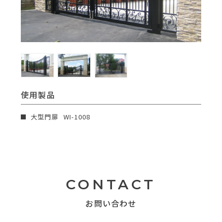
使用製品
大型門扉
WI-1008
CONTACT
お問い合わせ