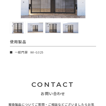
使用製品
一般門扉
WI-G325
CONTACT
お問い合わせ
取扱製品についてご質問・ご相談などございましたらお気