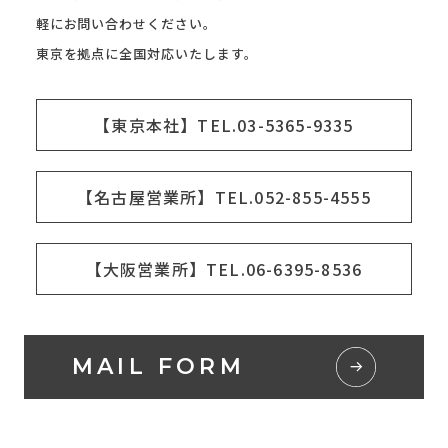
軽にお問い合わせください。
東京を拠点に全国対応いたします。
【東京本社】TEL.03-5365-9335
【名古屋営業所】TEL.052-855-4555
【大阪営業所】TEL.06-6395-8536
MAIL FORM