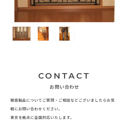
CONTACT
お問い合わせ
取扱製品についてご質問・ご相談などございましたらお気
軽にお問い合わせください。
東京を拠点に全国対応いたします。