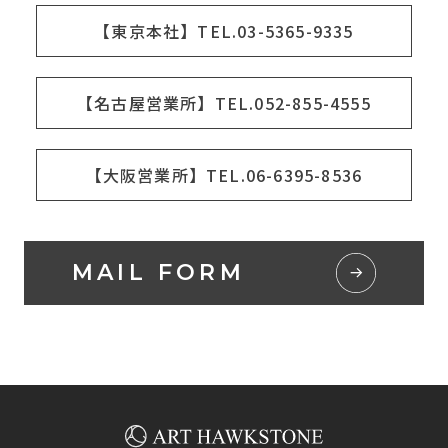
【東京本社】TEL.03-5365-9335
【名古屋営業所】TEL.052-855-4555
【大阪営業所】TEL.06-6395-8536
MAIL FORM