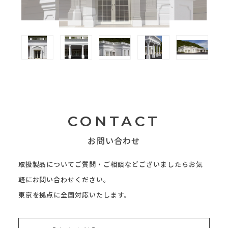
CONTACT
お問い合わせ
取扱製品についてご質問・ご相談などございましたらお気
軽にお問い合わせください。
東京を拠点に全国対応いたします。