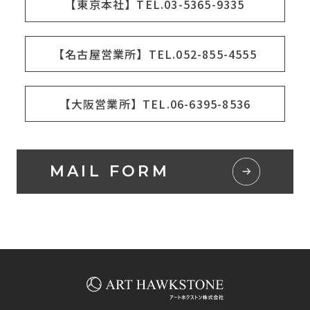
【東京本社】TEL.03-5365-9335
【名古屋営業所】TEL.052-855-4555
【大阪営業所】TEL.06-6395-8536
MAIL FORM