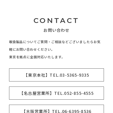
CONTACT
お問い合わせ
取扱製品についてご質問・ご相談などございましたらお気
軽にお問い合わせください。
東京を拠点に全国対応いたします。
【東京本社】TEL.03-5365-9335
【名古屋営業所】TEL.052-855-4555
【大阪営業所】TEL.06-6395-8536