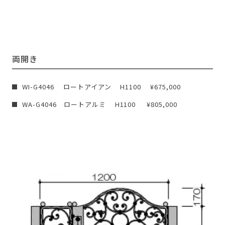
両開き
WI-G4046 ロートアイアン H1100 ¥675,000
WA-G4046 ロートアルミ H1100 ¥805,000