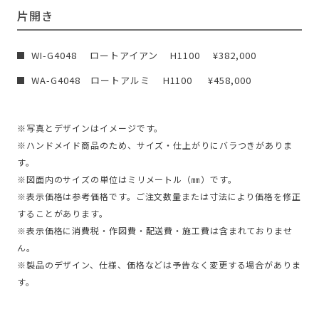
片開き
WI-G4048 ロートアイアン H1100 ¥382,000
WA-G4048 ロートアルミ H1100 ¥458,000
※写真とデザインはイメージです。
※ハンドメイド商品のため、サイズ・仕上がりにバラつきがありま
す。
※図面内のサイズの単位はミリメートル（㎜）です。
※表示価格は参考価格です。ご注文数量または寸法により価格を修正
することがあります。
※表示価格に消費税・作図費・配送費・施工費は含まれておりませ
ん。
※製品のデザイン、仕様、価格などは予告なく変更する場合がありま
す。