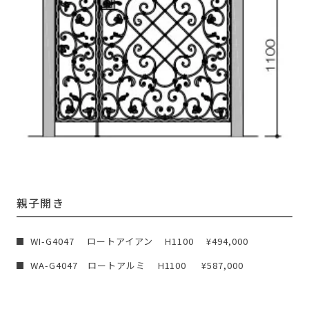
親子開き
WI-G4047 ロートアイアン H1100 ¥494,000
WA-G4047 ロートアルミ H1100 ¥587,000