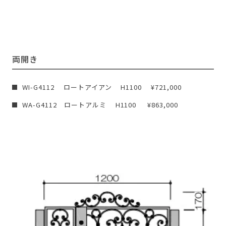
両開き
WI-G4112 ロートアイアン H1100 ¥721,000
WA-G4112 ロートアルミ H1100 ¥863,000