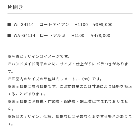
片開き
WI-G4114 ロートアイアン H1100 ¥399,000
WA-G4114 ロートアルミ H1100 ¥479,000
※写真とデザインはイメージです。
※ハンドメイド商品のため、サイズ・仕上がりにバラつきがありま
す。
※図面内のサイズの単位はミリメートル（㎜）です。
※表示価格は参考価格です。ご注文数量または寸法により価格を修正
することがあります。
※表示価格に消費税・作図費・配送費・施工費は含まれておりませ
ん。
※製品のデザイン、仕様、価格などは予告なく変更する場合がありま
す。