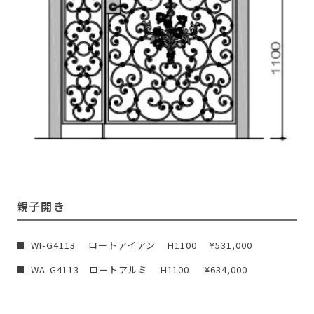
親子開き
WI-G4113 ロートアイアン H1100 ¥531,000
WA-G4113 ロートアルミ H1100 ¥634,000