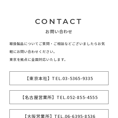
CONTACT
お問い合わせ
取扱製品についてご質問・ご相談などございましたらお気
軽にお問い合わせください。
東京を拠点に全国対応いたします。
【東京本社】TEL.03-5365-9335
【名古屋営業所】TEL.052-855-4555
【大阪営業所】TEL.06-6395-8536