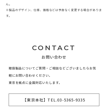
ん。
※製品のデザイン、仕様、価格などは予告なく変更する場合がありま
す。
CONTACT
お問い合わせ
取扱製品についてご質問・ご相談などございましたらお気
軽にお問い合わせください。
東京を拠点に全国対応いたします。
【東京本社】TEL.03-5365-9335