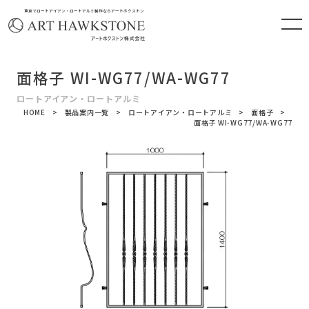
東京でロートアイアン・ロートアルミ製作ならアートホクストン
面格子 WI-WG77/WA-WG77
ロートアイアン・ロートアルミ
HOME
製品案内一覧
ロートアイアン・ロートアルミ
面格子
面格子 WI-WG77/WA-WG77