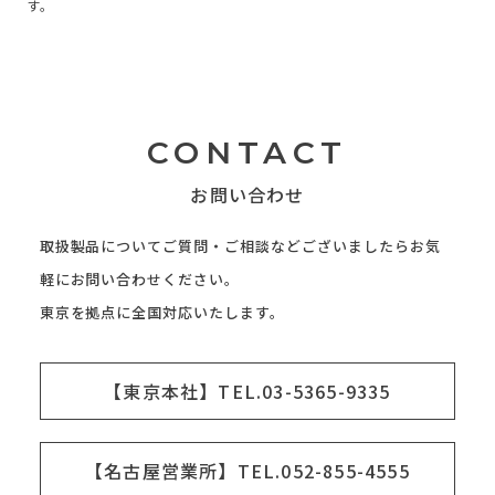
す。
CONTACT
お問い合わせ
取扱製品についてご質問・ご相談などございましたらお気
軽にお問い合わせください。
東京を拠点に全国対応いたします。
【東京本社】TEL.03-5365-9335
【名古屋営業所】TEL.052-855-4555