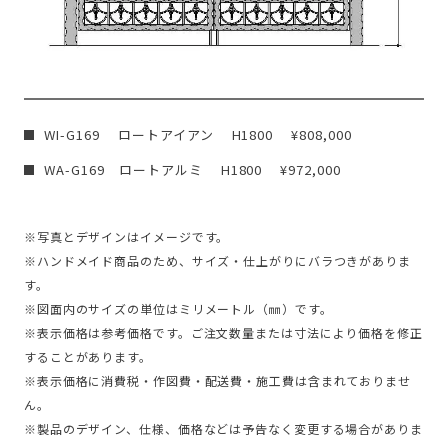
WI-G169 ロートアイアン H1800 ¥808,000
WA-G169 ロートアルミ H1800 ¥972,000
※写真とデザインはイメージです。
※ハンドメイド商品のため、サイズ・仕上がりにバラつきがありま
す。
※図面内のサイズの単位はミリメートル（㎜）です。
※表示価格は参考価格です。ご注文数量または寸法により価格を修正
することがあります。
※表示価格に消費税・作図費・配送費・施工費は含まれておりませ
ん。
※製品のデザイン、仕様、価格などは予告なく変更する場合がありま