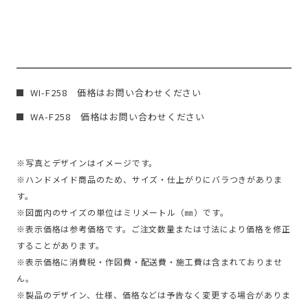
WI-F258 価格はお問い合わせください
WA-F258 価格はお問い合わせください
※写真とデザインはイメージです。
※ハンドメイド商品のため、サイズ・仕上がりにバラつきがありま
す。
※図面内のサイズの単位はミリメートル（㎜）です。
※表示価格は参考価格です。ご注文数量または寸法により価格を修正
することがあります。
※表示価格に消費税・作図費・配送費・施工費は含まれておりませ
ん。
※製品のデザイン、仕様、価格などは予告なく変更する場合がありま