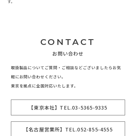
す。
CONTACT
お問い合わせ
取扱製品についてご質問・ご相談などございましたらお気
軽にお問い合わせください。
東京を拠点に全国対応いたします。
【東京本社】TEL.03-5365-9335
【名古屋営業所】TEL.052-855-4555