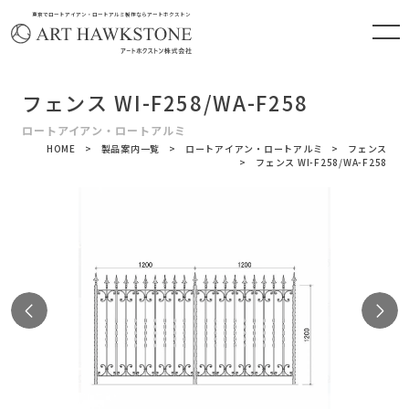
東京でロートアイアン・ロートアルミ製作ならアートホクストン
フェンス WI-F258/WA-F258
ロートアイアン・ロートアルミ
HOME
製品案内一覧
ロートアイアン・ロートアルミ
フェンス
フェンス WI-F258/WA-F258
Previous
N