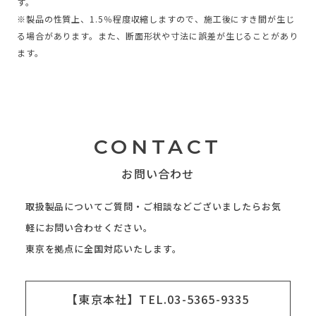
す。
※製品の性質上、1.5％程度収縮しますので、施工後にすき間が生じ
る場合があります。また、断面形状や寸法に誤差が生じることがあり
ます。
CONTACT
お問い合わせ
取扱製品についてご質問・ご相談などございましたらお気
軽にお問い合わせください。
東京を拠点に全国対応いたします。
【東京本社】TEL.03-5365-9335