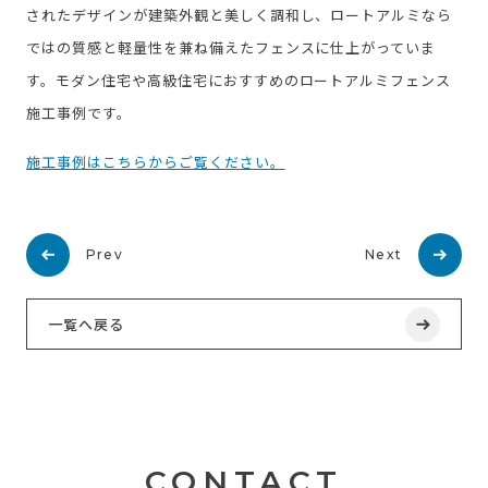
されたデザインが建築外観と美しく調和し、ロートアルミなら
ではの質感と軽量性を兼ね備えたフェンスに仕上がっていま
す。モダン住宅や高級住宅におすすめのロートアルミフェンス
施工事例です。
施工事例はこちらからご覧ください。
Prev
Next
一覧へ戻る
CONTACT