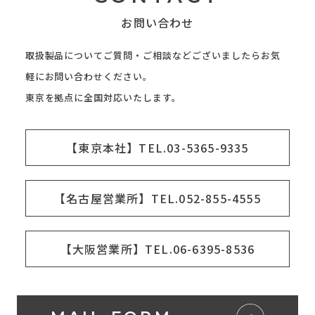
お問い合わせ
取扱製品についてご質問・ご相談などございましたらお気
軽にお問い合わせください。
東京を拠点に全国対応いたします。
【東京本社】TEL.03-5365-9335
【名古屋営業所】TEL.052-855-4555
【大阪営業所】TEL.06-6395-8536