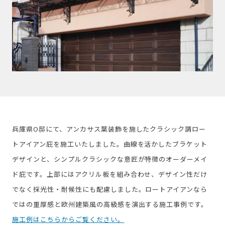
兵庫県O邸にて、アンカサス葉装飾を施したクラシック調ロー
トアイアン庇を施工いたしました。曲線を活かしたブラケット
デザインと、シンプルクラシックな意匠が特徴のオーダーメイ
ド庇です。上部にはアクリル板を組み合わせ、デザイン性だけ
でなく採光性・耐候性にも配慮しました。ロートアイアンなら
ではの重厚感と欧州建築風の高級感を演出する施工事例です。
施工例はこちらからご覧ください。