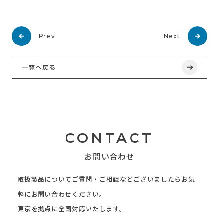
Prev
Next
一覧へ戻る
CONTACT
お問い合わせ
取扱製品についてご質問・ご相談などございましたらお気
軽にお問い合わせください。
東京を拠点に全国対応いたします。