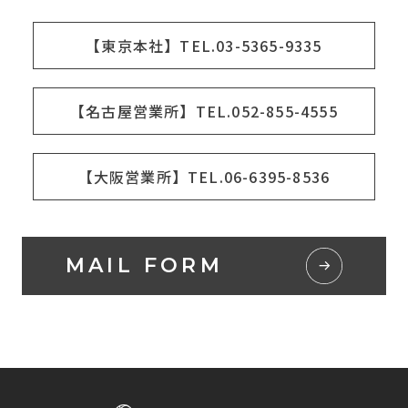
【東京本社】TEL.03-5365-9335
【名古屋営業所】TEL.052-855-4555
【大阪営業所】TEL.06-6395-8536
MAIL FORM