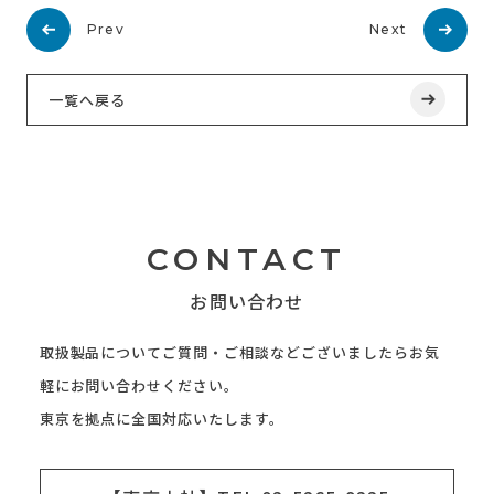
Prev
Next
一覧へ戻る
CONTACT
お問い合わせ
取扱製品についてご質問・ご相談などございましたらお気
軽にお問い合わせください。
東京を拠点に全国対応いたします。