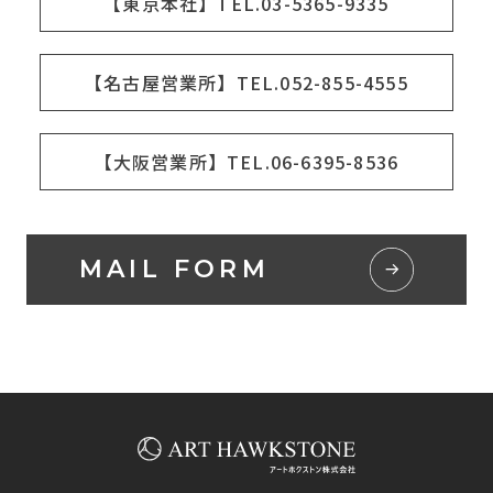
【東京本社】TEL.03-5365-9335
【名古屋営業所】TEL.052-855-4555
【大阪営業所】TEL.06-6395-8536
MAIL FORM