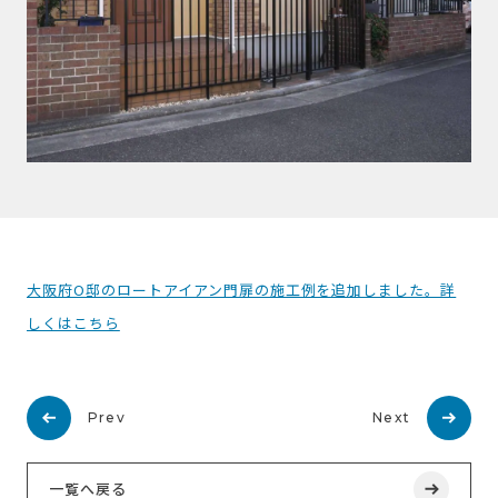
大阪府O邸のロートアイアン門扉の施工例を追加しました。詳
しくはこちら
Prev
Next
一覧へ戻る