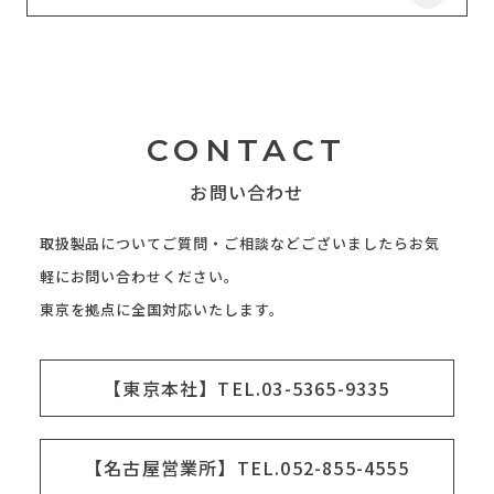
CONTACT
お問い合わせ
取扱製品についてご質問・ご相談などございましたらお気
軽にお問い合わせください。
東京を拠点に全国対応いたします。
【東京本社】TEL.03-5365-9335
【名古屋営業所】TEL.052-855-4555