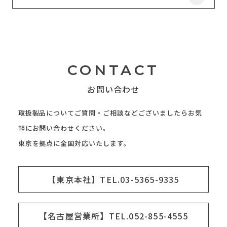
CONTACT
お問い合わせ
取扱製品についてご質問・ご相談などございましたらお気
軽にお問い合わせください。
東京を拠点に全国対応いたします。
【東京本社】TEL.03-5365-9335
【名古屋営業所】TEL.052-855-4555