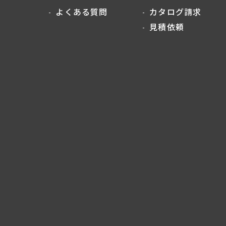
よくある質問
カタログ請求
見積依頼