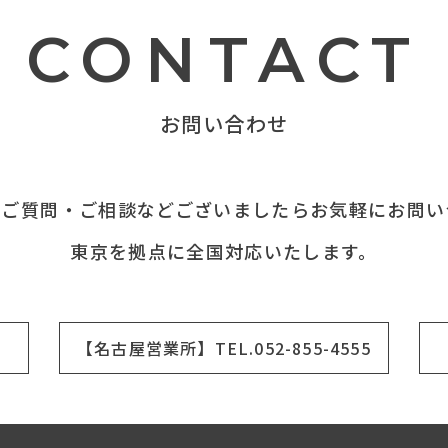
CONTACT
お問い合わせ
てご質問・ご相談などございましたらお気軽にお問い
東京を拠点に全国対応いたします。
【名古屋営業所】TEL.052-855-4555