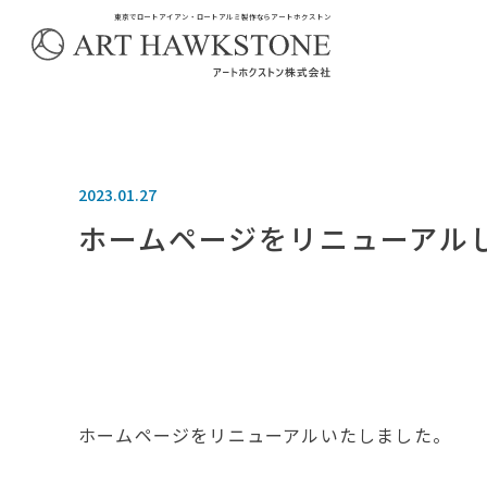
東京でロートアイアン・ロートアルミ製作ならアートホクストン
2023.01.27
ホームページをリニューアル
ホームページをリニューアルいたしました。