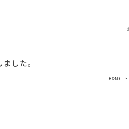
しました。
HOME