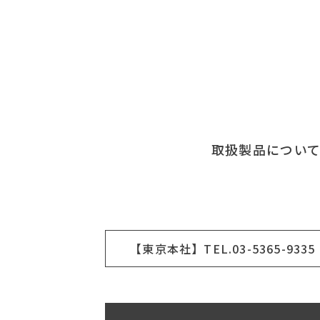
取扱製品につい
【東京本社】TEL.03-5365-9335