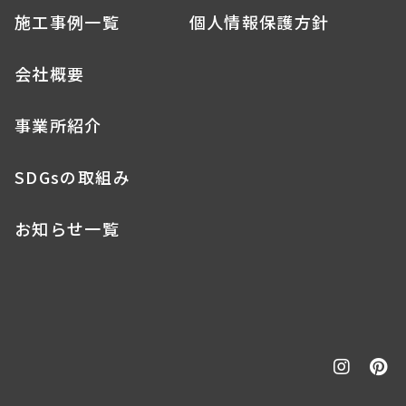
施工事例一覧
個人情報保護方針
会社概要
事業所紹介
SDGsの取組み
お知らせ一覧