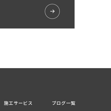
施工サービス
ブログ一覧