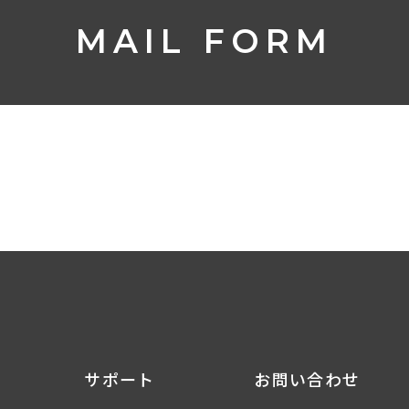
MAIL FORM
サポート
お問い合わせ