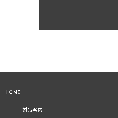
HOME
製品案内