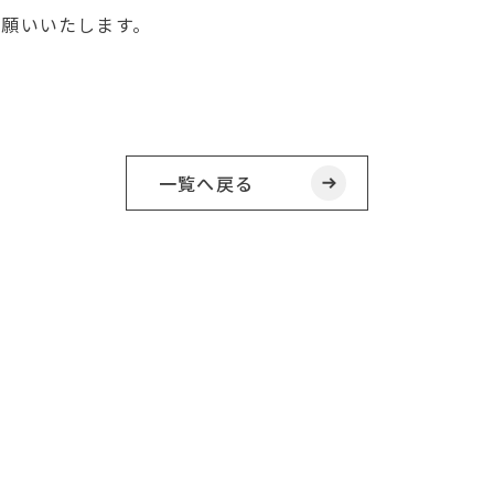
お願いいたします。
一覧へ戻る