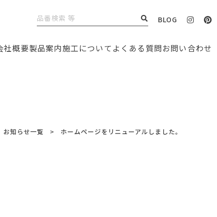
BLOG
会社概要
製品案内
施工について
よくある質問
お問い合わせ
お知らせ一覧
ホームページをリニューアルしました。