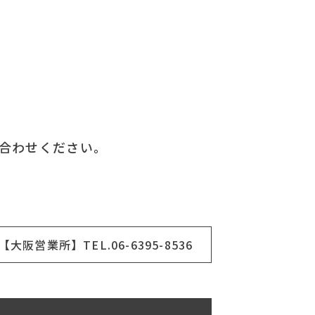
合わせください。
【大阪営業所】TEL.06-6395-8536