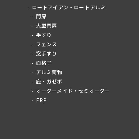
ロートアイアン・ロートアルミ
門扉
大型門扉
手すり
フェンス
窓手すり
面格子
アルミ鋳物
庇・ガゼボ
オーダーメイド・セミオーダー
FRP