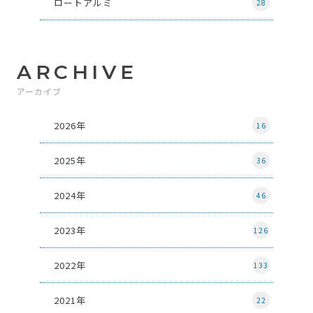
ロートアルミ
28
ARCHIVE
アーカイブ
2026年
16
2025年
36
2024年
46
2023年
126
2022年
133
2021年
22