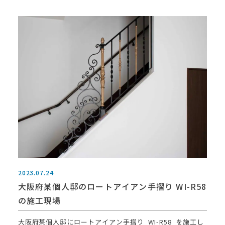
2023.07.24
大阪府某個人邸のロートアイアン手摺り WI-R58
の施工現場
大阪府某個人邸にロートアイアン手摺り WI-R58 を施工し