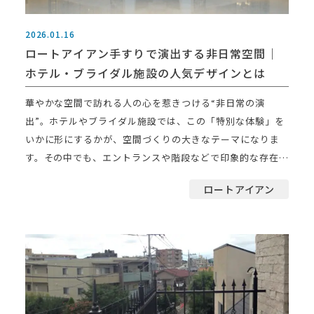
2026.01.16
ロートアイアン手すりで演出する非日常空間｜
ホテル・ブライダル施設の人気デザインとは
華やかな空間で訪れる人の心を惹きつける“非日常の演
出”。ホテルやブライダル施設では、この「特別な体験」を
いかに形にするかが、空間づくりの大きなテーマになりま
す。その中でも、エントランスや階段などで印象的な存在感
を放つのが […]
ロートアイアン