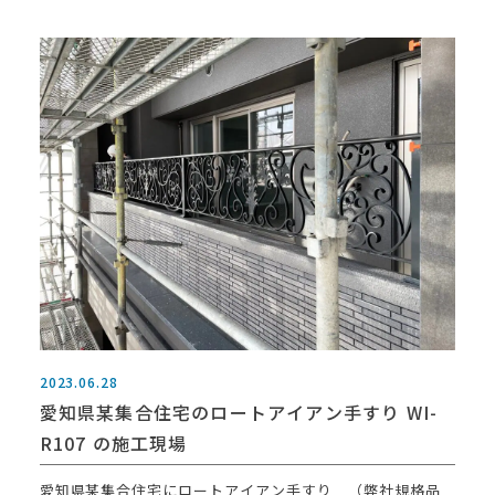
2023.06.28
愛知県某集合住宅のロートアイアン手すり WI-
R107 の施工現場
愛知県某集合住宅にロートアイアン手すり （弊社規格品