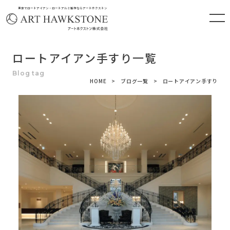
東京でロートアイアン・ロートアルミ製作ならアートホクストン
ロートアイアン手すり一覧
HOME
ブログ一覧
ロートアイアン手すり