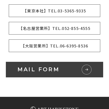
【東京本社】TEL.03-5365-9335
【名古屋営業所】TEL.052-855-4555
【大阪営業所】TEL.06-6395-8536
MAIL FORM