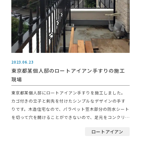
2023.06.23
東京都某個人邸のロートアイアン手すりの施工
現場
東京都某個人邸にロートアイアン手すりを施工しました。
カゴ付きの立子と剣先を付けたシンプルなデザインの手す
りです。木造住宅なので、パラペット笠木部分の防水シート
を切って穴を開けることができないので、足元をコンクリー
トの塊で […]
ロートアイアン