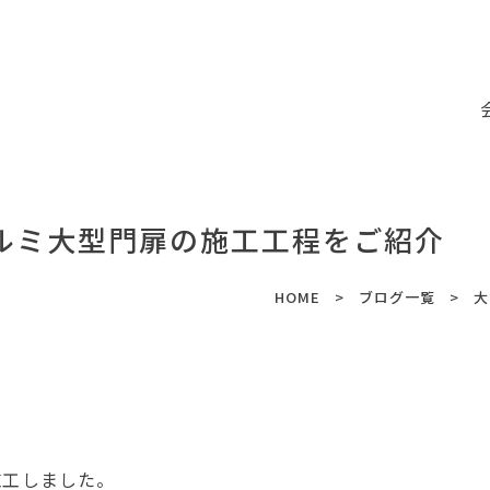
ルミ大型門扉の施工工程をご紹介
HOME
ブログ一覧
大
施工しました。