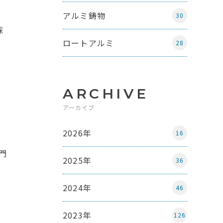
アルミ鋳物
30
採
ロートアルミ
28
ARCHIVE
アーカイブ
2026年
16
門
2025年
36
2024年
46
2023年
126