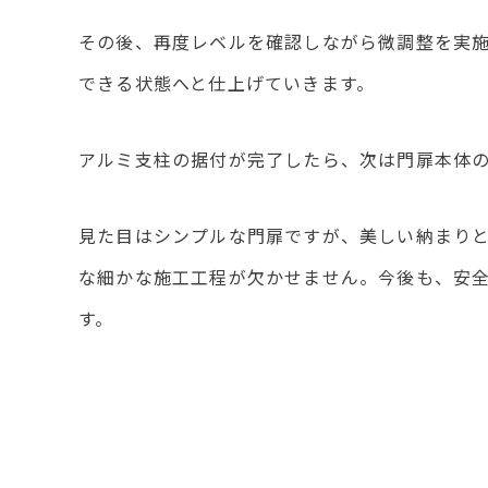
その後、再度レベルを確認しながら微調整を実
できる状態へと仕上げていきます。
アルミ支柱の据付が完了したら、次は門扉本体
見た目はシンプルな門扉ですが、美しい納まり
な細かな施工工程が欠かせません。今後も、安
す。