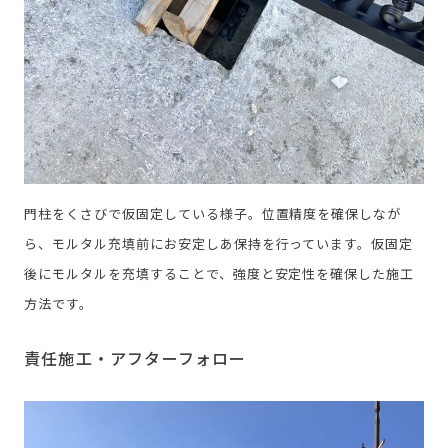
門柱をくさびで仮固定している様子。位置精度を確保しなが
ら、モルタル充填前にお安定しあ保持を行っています。仮固定
後にモルタルを充填することで、強度と安定性を確保した施工
方法です。
責任施工・アフターフォロー