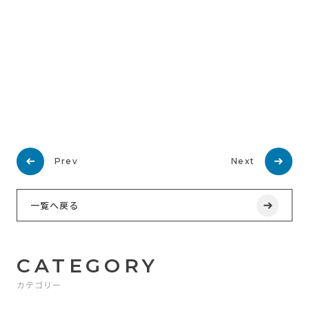
Prev
Next
一覧へ戻る
CATEGORY
カテゴリー