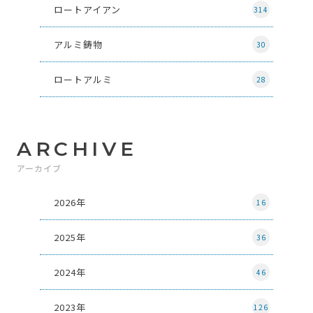
ロートアイアン
314
アルミ鋳物
30
ロートアルミ
28
ARCHIVE
アーカイブ
2026年
16
2025年
36
2024年
46
2023年
126