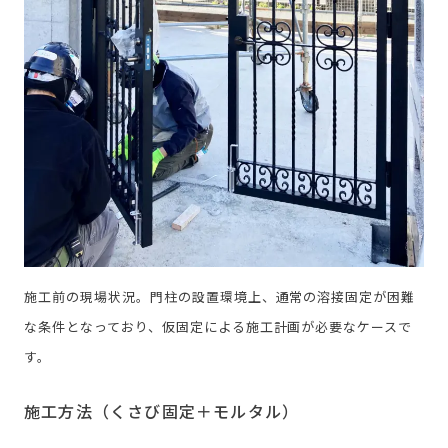
施工前の現場状況。門柱の設置環境上、通常の溶接固定が困難
な条件となっており、仮固定による施工計画が必要なケースで
す。
施工方法（くさび固定＋モルタル）