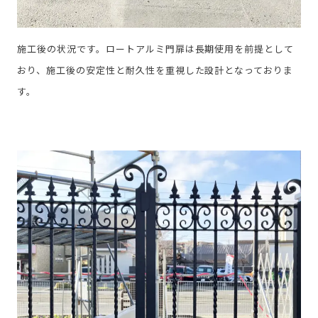
施工後の状況です。ロートアルミ門扉は長期使用を前提として
おり、施工後の安定性と耐久性を重視した設計となっておりま
す。