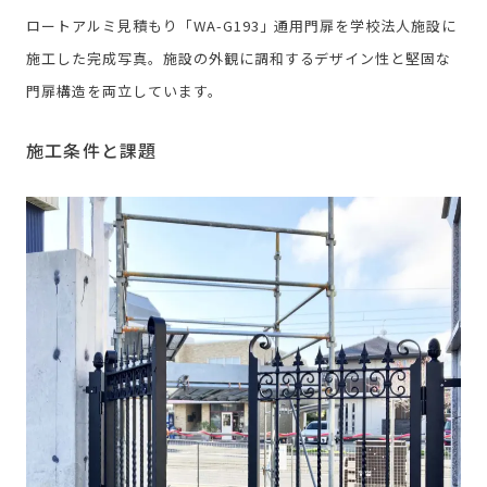
ロートアルミ見積もり「WA-G193」通用門扉を学校法人施設に
施工した完成写真。施設の外観に調和するデザイン性と堅固な
門扉構造を両立しています。
施工条件と課題