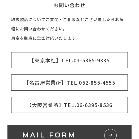
お問い合わせ
取扱製品についてご質問・ご相談などございましたらお気
軽にお問い合わせください。
東京を拠点に全国対応いたします。
【東京本社】TEL.03-5365-9335
【名古屋営業所】TEL.052-855-4555
【大阪営業所】TEL.06-6395-8536
MAIL FORM