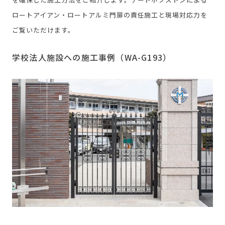
ロートアイアン・ロートアルミ門扉の責任施工と現場対応力を
ご覧いただけます。
学校法人施設への施工事例（WA-G193）