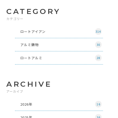
CATEGORY
カテゴリー
ロートアイアン
314
アルミ鋳物
30
ロートアルミ
28
ARCHIVE
アーカイブ
2026年
16
2025年
36