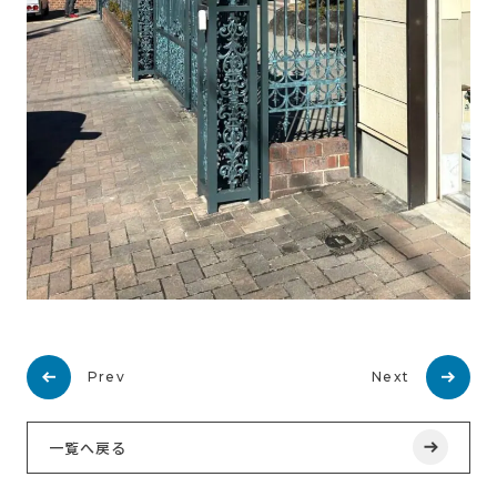
Prev
Next
一覧へ戻る