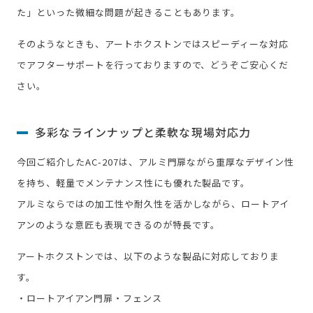
た」といった微細な問題が起きることもあります。
そのようなときも、アートホクストンではスピーディーな対応
でアフターサポートを行っておりますので、どうぞご安心くだ
さい。
多彩なラインナップと柔軟な現場対応力
今回ご紹介したAC-207は、アルミ門扉ながら重厚なデザイン性
を持ち、軽量でメンテナンス性にも優れた製品です。
アルミならではの加工性や耐久性を活かしながら、ロートアイ
アンのような意匠も表現できるのが特長です。
アートホクストンでは、以下のような製品に対応しておりま
す。
・ロートアイアン門扉・フェンス