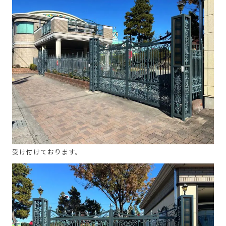
受け付けております。