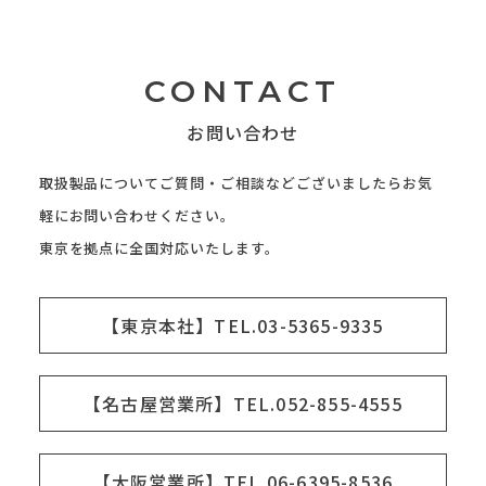
CONTACT
お問い合わせ
取扱製品についてご質問・ご相談などございましたらお気
軽にお問い合わせください。
東京を拠点に全国対応いたします。
【東京本社】TEL.03-5365-9335
【名古屋営業所】TEL.052-855-4555
【大阪営業所】TEL.06-6395-8536