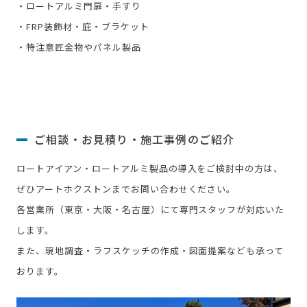
・ロートアルミ門扉・手すり
・FRP装飾材・庇・ブラケット
・特注意匠金物やパネル製品
ご相談・お見積り・施工事例のご紹介
ロートアイアン・ロートアルミ製品の導入をご検討中の方は、
ぜひアートホクストンまでお問い合わせください。
各営業所（東京・大阪・名古屋）にて専門スタッフが対応いた
します。
また、現地調査・ラフスケッチの作成・図面提案なども承って
おります。