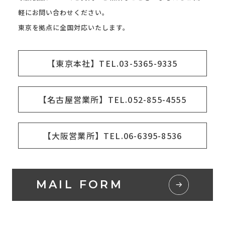
軽にお問い合わせください。
東京を拠点に全国対応いたします。
【東京本社】TEL.03-5365-9335
【名古屋営業所】TEL.052-855-4555
【大阪営業所】TEL.06-6395-8536
MAIL FORM