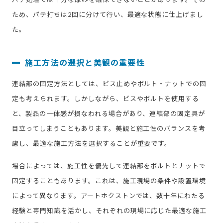
ため、パテ打ちは2回に分けて行い、最適な状態に仕上げまし
た。
施工方法の選択と美観の重要性
連結部の固定方法としては、ビス止めやボルト・ナットでの固
定も考えられます。しかしながら、ビスやボルトを使用する
と、製品の一体感が損なわれる場合があり、連結部の固定具が
目立ってしまうこともあります。美観と施工性のバランスを考
慮し、最適な施工方法を選択することが重要です。
場合によっては、施工性を優先して連結部をボルトとナットで
固定することもあります。これは、施工現場の条件や設置環境
によって異なります。アートホクストンでは、数十年にわたる
経験と専門知識を活かし、それぞれの現場に応じた最適な施工