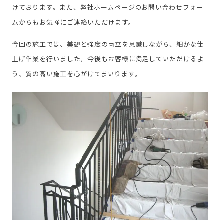
けております。また、弊社ホームページのお問い合わせフォー
ムからもお気軽にご連絡いただけます。
今回の施工では、美観と強度の両立を意識しながら、細かな仕
上げ作業を行いました。今後もお客様に満足していただけるよ
う、質の高い施工を心がけてまいります。