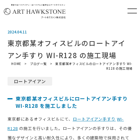
東京でロートアイアン・ロートアルミ製作ならアートホクストン
2024.04.11
東京都某オフィスビルのロートアイ
アン手すり WI-R128 の施工現場
HOME
ブログ一覧
東京都某オフィスビルのロートアイアン手すり WI-
R128 の施工現場
ロートアイアン
東京都某オフィスビルにロートアイアン手すり
WI-R128 を施工しました
東京都にあるオフィスビルにて、
ロートアイアン手すり
WI-
R128
の施工を行いました。ロートアイアンの手すりは、その優
雅なデザインと高い耐久性により、多くの建築物で採用されて