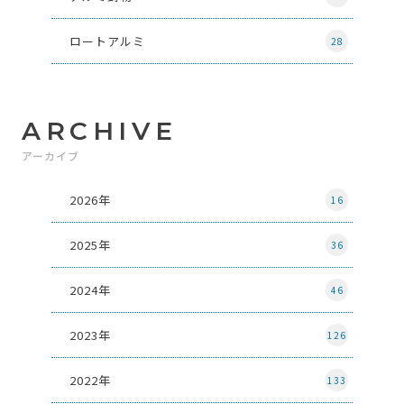
ロートアルミ
28
ARCHIVE
アーカイブ
2026年
16
2025年
36
2024年
46
2023年
126
2022年
133