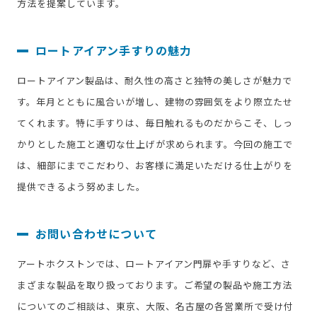
方法を提案しています。
ロートアイアン手すりの魅力
ロートアイアン製品は、耐久性の高さと独特の美しさが魅力で
す。年月とともに風合いが増し、建物の雰囲気をより際立たせ
てくれます。特に手すりは、毎日触れるものだからこそ、しっ
かりとした施工と適切な仕上げが求められます。今回の施工で
は、細部にまでこだわり、お客様に満足いただける仕上がりを
提供できるよう努めました。
お問い合わせについて
アートホクストンでは、ロートアイアン門扉や手すりなど、さ
まざまな製品を取り扱っております。ご希望の製品や施工方法
についてのご相談は、東京、大阪、名古屋の各営業所で受け付