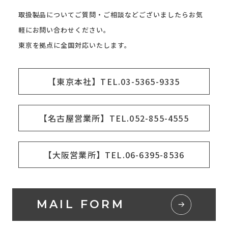
取扱製品についてご質問・ご相談などございましたらお気
軽にお問い合わせください。
東京を拠点に全国対応いたします。
【東京本社】TEL.03-5365-9335
【名古屋営業所】TEL.052-855-4555
【大阪営業所】TEL.06-6395-8536
MAIL FORM