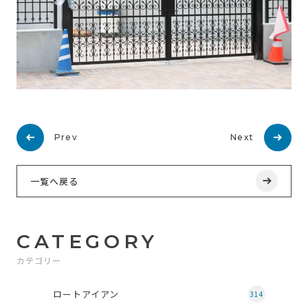
Prev
Next
一覧へ戻る
CATEGORY
カテゴリー
ロートアイアン
314