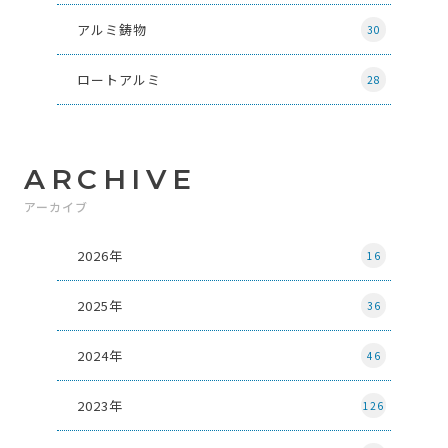
アルミ鋳物
30
ロートアルミ
28
ARCHIVE
アーカイブ
2026年
16
2025年
36
2024年
46
2023年
126