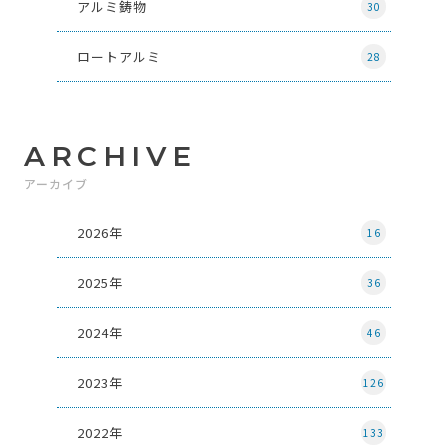
アルミ鋳物
30
ロートアルミ
28
ARCHIVE
アーカイブ
2026年
16
2025年
36
2024年
46
2023年
126
2022年
133