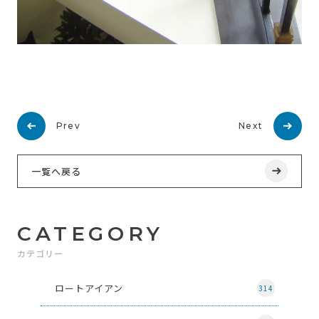
Prev
Next
一覧へ戻る
CATEGORY
カテゴリー
ロートアイアン
314