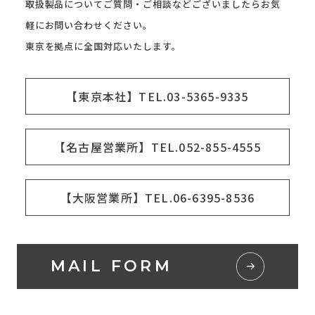
取扱製品についてご質問・ご相談などございましたらお気
軽にお問い合わせください。
東京を拠点に全国対応いたします。
【東京本社】TEL.03-5365-9335
【名古屋営業所】TEL.052-855-4555
【大阪営業所】TEL.06-6395-8536
MAIL FORM