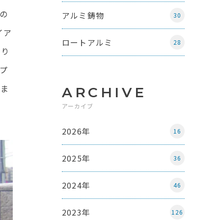
の
アルミ鋳物
30
イア
ロートアルミ
28
あり
プ
りま
ARCHIVE
アーカイブ
2026年
16
2025年
36
2024年
46
2023年
126