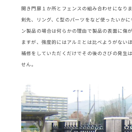
開き門扉１か所とフェンスの組み合わせになり
剣先、リング、C型のパーツをなど使ったいかに
ン製品の場合は何らかの理由で製品の表面に傷
ますが、強度的にはアルミとは比べようがない
補修をしていただくだけでその後のさびの発生
せん。