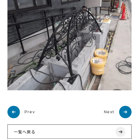
Prev
Next
一覧へ戻る