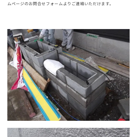
ムページのお問合せフォームよりご連絡いただけます。