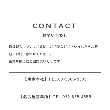
CONTACT
お問い合わせ
取扱製品についてご質問・ご相談などございましたらお気
軽にお問い合わせください。
東京を拠点に全国対応いたします。
【東京本社】TEL.03-5365-9335
【名古屋営業所】TEL.052-855-4555