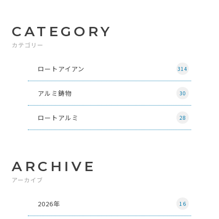
CATEGORY
カテゴリー
ロートアイアン
314
アルミ鋳物
30
ロートアルミ
28
ARCHIVE
アーカイブ
2026年
16